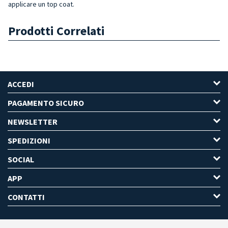
applicare un top coat.
Prodotti Correlati
ACCEDI
PAGAMENTO SICURO
NEWSLETTER
SPEDIZIONI
SOCIAL
APP
CONTATTI