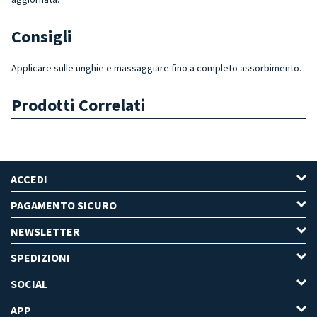
Consigli
Applicare sulle unghie e massaggiare fino a completo assorbimento.
Prodotti Correlati
ACCEDI
PAGAMENTO SICURO
NEWSLETTER
SPEDIZIONI
SOCIAL
APP