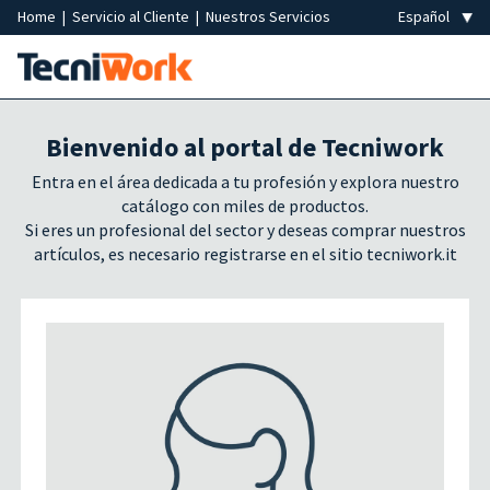
Home
|
Servicio al Cliente
|
Nuestros Servicios
Bienvenido al portal de Tecniwork
Entra en el área dedicada a tu profesión y explora nuestro
catálogo con miles de productos.
Si eres un profesional del sector y deseas comprar nuestros
artículos, es necesario registrarse en el sitio tecniwork.it