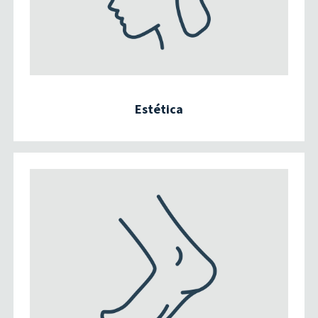
Estética