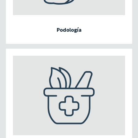
Podología