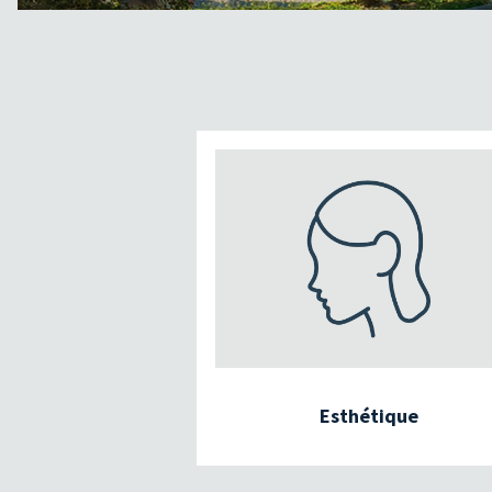
Esthétique