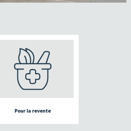
Pour la revente