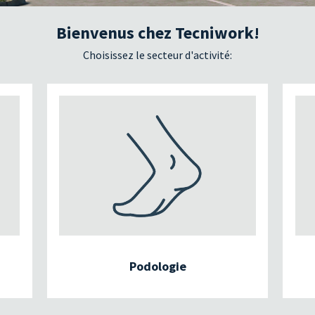
Bienvenus chez Tecniwork!
Choisissez le secteur d'activité:
Podologie