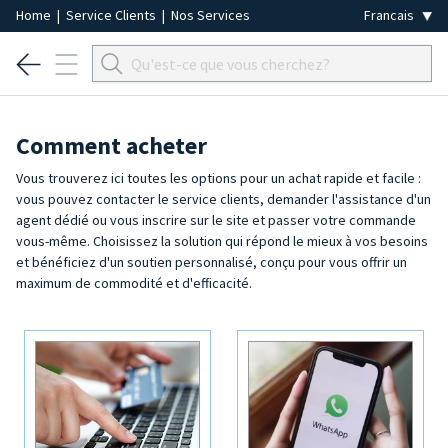
Home
|
Service Clients
|
Nos Services
Comment acheter
Vous trouverez ici toutes les options pour un achat rapide et facile :
vous pouvez contacter le service clients, demander l'assistance d'un
agent dédié ou vous inscrire sur le site et passer votre commande
vous-même. Choisissez la solution qui répond le mieux à vos besoins
et bénéficiez d'un soutien personnalisé, conçu pour vous offrir un
maximum de commodité et d'efficacité.