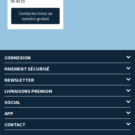
90 40 55
Contactez-nous au
numéro gratuit
CONNEXION
PAIEMENT SÉCURISÉ
NEWSLETTER
LIVRAISONS PREMIUM
SOCIAL
APP
CONTACT