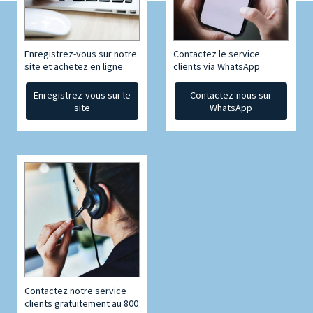
Enregistrez-vous sur notre
Contactez le service
site et achetez en ligne
clients via WhatsApp
Enregistrez-vous sur le
Contactez-nous sur
site
WhatsApp
Contactez notre service
clients gratuitement au 800