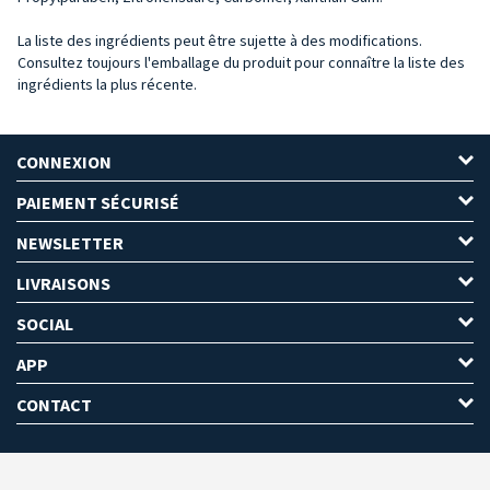
La liste des ingrédients peut être sujette à des modifications.
Consultez toujours l'emballage du produit pour connaître la liste des
ingrédients la plus récente.
CONNEXION
PAIEMENT SÉCURISÉ
NEWSLETTER
LIVRAISONS
SOCIAL
APP
CONTACT