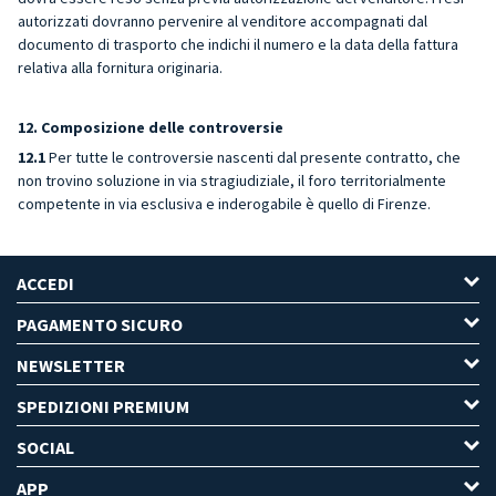
autorizzati dovranno pervenire al venditore accompagnati dal
documento di trasporto che indichi il numero e la data della fattura
relativa alla fornitura originaria.
12. Composizione delle controversie
12.1
Per tutte le controversie nascenti dal presente contratto, che
non trovino soluzione in via stragiudiziale, il foro territorialmente
competente in via esclusiva e inderogabile è quello di Firenze.
ACCEDI
PAGAMENTO SICURO
NEWSLETTER
SPEDIZIONI PREMIUM
SOCIAL
APP