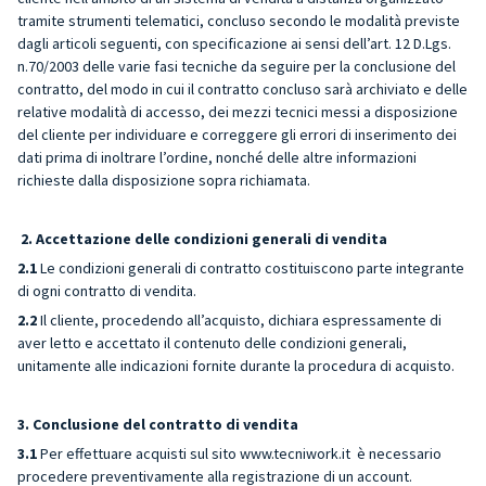
tramite strumenti telematici, concluso secondo le modalità previste
dagli articoli seguenti, con specificazione ai sensi dell’art. 12 D.Lgs.
n.70/2003 delle varie fasi tecniche da seguire per la conclusione del
contratto, del modo in cui il contratto concluso sarà archiviato e delle
relative modalità di accesso, dei mezzi tecnici messi a disposizione
del cliente per individuare e correggere gli errori di inserimento dei
dati prima di inoltrare l’ordine, nonché delle altre informazioni
richieste dalla disposizione sopra richiamata.
2. Accettazione delle condizioni generali di vendita
2.1
Le condizioni generali di contratto costituiscono parte integrante
di ogni contratto di vendita.
2.2
Il cliente, procedendo all’acquisto, dichiara espressamente di
aver letto e accettato il contenuto delle condizioni generali,
unitamente alle indicazioni fornite durante la procedura di acquisto.
3. Conclusione del contratto di vendita
3.1
Per effettuare acquisti sul sito www.tecniwork.it è necessario
procedere preventivamente alla registrazione di un account.