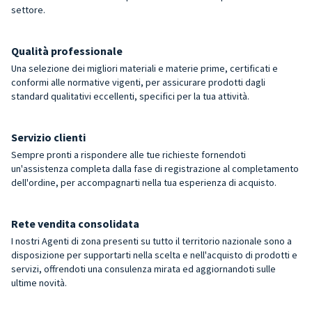
settore.
Qualità professionale
Una selezione dei migliori materiali e materie prime, certificati e
conformi alle normative vigenti, per assicurare prodotti dagli
standard qualitativi eccellenti, specifici per la tua attività.
Servizio clienti
Sempre pronti a rispondere alle tue richieste fornendoti
un'assistenza completa dalla fase di registrazione al completamento
dell'ordine, per accompagnarti nella tua esperienza di acquisto.
Rete vendita consolidata
I nostri Agenti di zona presenti su tutto il territorio nazionale sono a
disposizione per supportarti nella scelta e nell'acquisto di prodotti e
servizi, offrendoti una consulenza mirata ed aggiornandoti sulle
ultime novità.