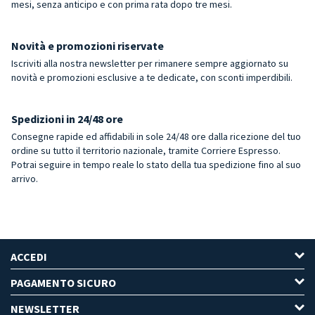
mesi, senza anticipo e con prima rata dopo tre mesi.
Novità e promozioni riservate
Iscriviti alla nostra newsletter per rimanere sempre aggiornato su
novità e promozioni esclusive a te dedicate, con sconti imperdibili.
Spedizioni in 24/48 ore
Consegne rapide ed affidabili in sole 24/48 ore dalla ricezione del tuo
ordine su tutto il territorio nazionale, tramite Corriere Espresso.
Potrai seguire in tempo reale lo stato della tua spedizione fino al suo
arrivo.
ACCEDI
PAGAMENTO SICURO
NEWSLETTER