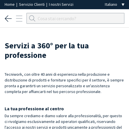
Home
|
Servizio Clienti
|
I nostri Servizi
Servizi a 360° per la tua
professione
Tecniwork, con oltre 40 anni di esperienza nella produzione e
distribuzione di prodotti e forniture specifici per il settore, è sempre
pronta a garantirti un servizio personalizzato e un'assistenza
completa per affiancarti nel tuo percorso professionale.
La tua professione al centro
Da sempre crediamo e diamo valore alla professionalità, per questo
ci rivolgiamo esclusivamente ad operatori qualificati, riservando
l'accesso ai nostri servizi e prodotti unicamente a professionisti del