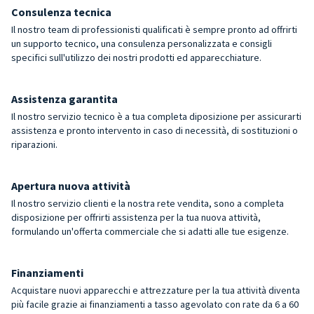
Consulenza tecnica
Il nostro team di professionisti qualificati è sempre pronto ad offrirti
un supporto tecnico, una consulenza personalizzata e consigli
specifici sull'utilizzo dei nostri prodotti ed apparecchiature.
Assistenza garantita
Il nostro servizio tecnico è a tua completa diposizione per assicurarti
assistenza e pronto intervento in caso di necessità, di sostituzioni o
riparazioni.
Apertura nuova attività
Il nostro servizio clienti e la nostra rete vendita, sono a completa
disposizione per offrirti assistenza per la tua nuova attività,
formulando un'offerta commerciale che si adatti alle tue esigenze.
Finanziamenti
Acquistare nuovi apparecchi e attrezzature per la tua attività diventa
più facile grazie ai finanziamenti a tasso agevolato con rate da 6 a 60