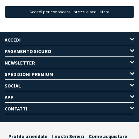
Accedi per conoscere i prezzi e acquistare
ACCEDI
PAGAMENTO SICURO
NEWSLETTER
SPEDIZIONI PREMIUM
SOCIAL
APP
CONTATTI
Profilo aziendale
I nostri Servizi
Come acquistare