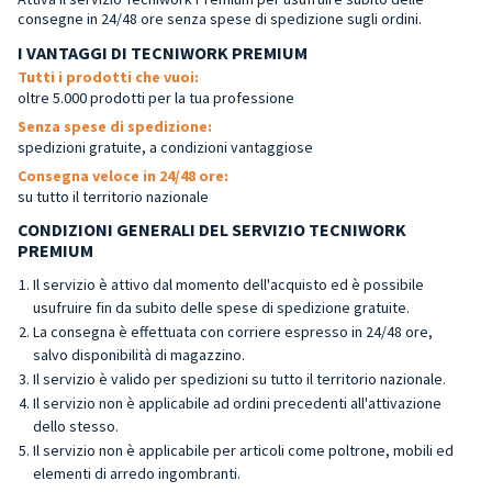
consegne in 24/48 ore senza spese di spedizione sugli ordini.
I VANTAGGI DI TECNIWORK PREMIUM
Tutti i prodotti che vuoi:
oltre 5.000 prodotti per la tua professione
Senza spese di spedizione:
spedizioni gratuite, a condizioni vantaggiose
Consegna veloce in 24/48 ore:
su tutto il territorio nazionale
CONDIZIONI GENERALI DEL SERVIZIO TECNIWORK
PREMIUM
Il servizio è attivo dal momento dell'acquisto ed è possibile
usufruire fin da subito delle spese di spedizione gratuite.
La consegna è effettuata con corriere espresso in 24/48 ore,
salvo disponibilità di magazzino.
Il servizio è valido per spedizioni su tutto il territorio nazionale.
Il servizio non è applicabile ad ordini precedenti all'attivazione
dello stesso.
Il servizio non è applicabile per articoli come poltrone, mobili ed
elementi di arredo ingombranti.