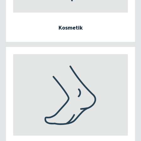
Kosmetik