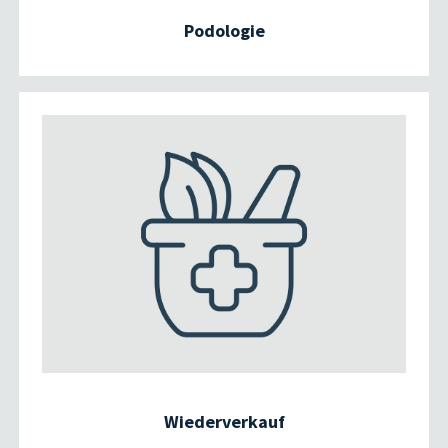
Podologie
Wiederverkauf