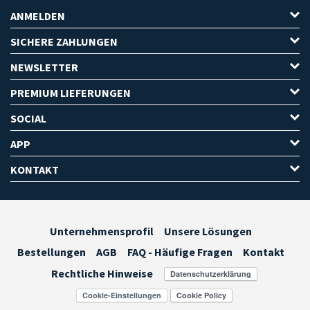
ANMELDEN
SICHERE ZAHLUNGEN
NEWSLETTER
PREMIUM LIEFERUNGEN
SOCIAL
APP
KONTAKT
Unternehmensprofil
Unsere Lösungen
Bestellungen
AGB
FAQ - Häufige Fragen
Kontakt
Rechtliche Hinweise
Cookie-Einstellungen