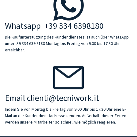
Whatsapp
+39 334 6398180
Die Kaufunterstützung des Kundendienstes ist auch über WhatsApp
unter
39 334 639 8180
Montag bis Freitag von 9:00 bis 17:30 Uhr
erreichbar.
Email
clienti@tecniwork.it
Indem Sie von Montag bis Freitag von 9:00 Uhr bis 17:30 Uhr eine E-
Mail an die Kundendienstadresse senden. Außerhalb dieser Zeiten
werden unsere Mitarbeiter so schnell wie möglich reagieren.