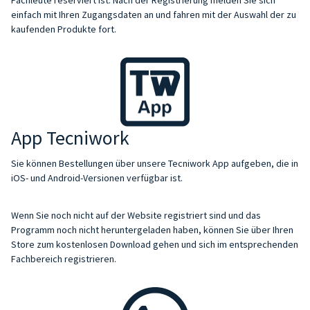
einfach mit Ihren Zugangsdaten an und fahren mit der Auswahl der zu
kaufenden Produkte fort.
App Tecniwork
Sie können Bestellungen über unsere Tecniwork App aufgeben, die in
iOS- und Android-Versionen verfügbar ist.
Wenn Sie noch nicht auf der Website registriert sind und das
Programm noch nicht heruntergeladen haben, können Sie über Ihren
Store zum kostenlosen Download gehen und sich im entsprechenden
Fachbereich registrieren.