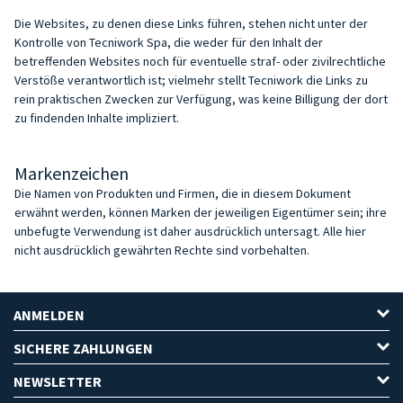
Die Websites, zu denen diese Links führen, stehen nicht unter der
Kontrolle von Tecniwork Spa, die weder für den Inhalt der
betreffenden Websites noch für eventuelle straf- oder zivilrechtliche
Verstöße verantwortlich ist; vielmehr stellt Tecniwork die Links zu
rein praktischen Zwecken zur Verfügung, was keine Billigung der dort
zu findenden Inhalte impliziert.
Markenzeichen
Die Namen von Produkten und Firmen, die in diesem Dokument
erwähnt werden, können Marken der jeweiligen Eigentümer sein; ihre
unbefugte Verwendung ist daher ausdrücklich untersagt. Alle hier
nicht ausdrücklich gewährten Rechte sind vorbehalten.
ANMELDEN
SICHERE ZAHLUNGEN
NEWSLETTER