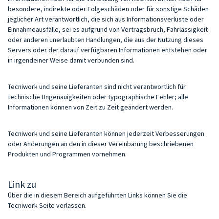
besondere, indirekte oder Folgeschäden oder für sonstige Schäden
jeglicher Art verantwortlich, die sich aus Informationsverluste oder
Einnahmeausfälle, sei es aufgrund von Vertragsbruch, Fahrlässigkeit
oder anderen unerlaubten Handlungen, die aus der Nutzung dieses
Servers oder der darauf verfügbaren Informationen entstehen oder
in irgendeiner Weise damit verbunden sind.
Tecniwork und seine Lieferanten sind nicht verantwortlich für
technische Ungenauigkeiten oder typographische Fehler; alle
Informationen können von Zeit zu Zeit geändert werden.
Tecniwork und seine Lieferanten können jederzeit Verbesserungen
oder Änderungen an den in dieser Vereinbarung beschriebenen
Produkten und Programmen vornehmen.
Link zu
Über die in diesem Bereich aufgeführten Links können Sie die
Tecniwork Seite verlassen.