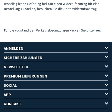
ursprünglichen Lieferung bei. Um einen Widerrufsantrag für eine
Bestellung zu stellen, besuchen Sie die Seite
Widerrufsantrag
.
Für die vollständigen Verkaufsbedingungen klicken Sie
bitte hier
.
ANMELDEN
SICHERE ZAHLUNGEN
NEWSLETTER
PREMIUM LIEFERUNGEN
SOCIAL
APP
KONTAKT