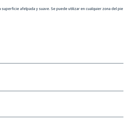
superficie afelpada y suave. Se puede utilizar en cualquier zona del pie