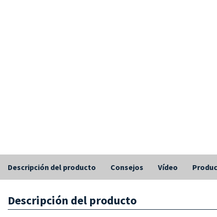
Descripción del producto
Consejos
Vídeo
Produc
Descripción del producto