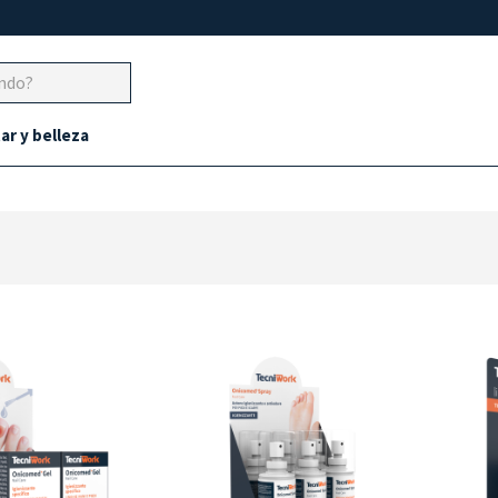
ar y belleza