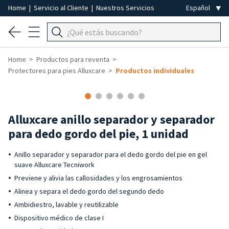
Home
|
Servicio al Cliente
|
Nuestros Servicios
Home
Productos para reventa
Protectores para pies Alluxcare
Productos individuales
Alluxcare anillo separador y separador
para dedo gordo del pie, 1 unidad
Anillo separador y separador para el dedo gordo del pie en gel
suave Alluxcare Tecniwork
Previene y alivia las callosidades y los engrosamientos
Alinea y separa el dedo gordo del segundo dedo
Ambidiestro, lavable y reutilizable
Dispositivo médico de clase I