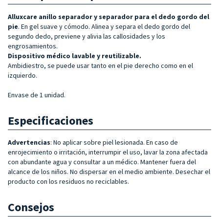
Alluxcare anillo separador y separador para el dedo gordo del
pie
.
En
gel
suave y cómodo. Alinea y separa el dedo gordo del
segundo dedo, previene y alivia las callosidades y los
engrosamientos.
Dispositivo médico lavable y reutilizable.
Ambidiestro, se puede usar tanto en el pie derecho como en el
izquierdo.
Envase de 1 unidad.
Especificaciones
Advertencias
: No aplicar sobre piel lesionada. En caso de
enrojecimiento o irritación, interrumpir el uso, lavar la zona afectada
con abundante agua y consultar a un médico. Mantener fuera del
alcance de los niños. No dispersar en el medio ambiente. Desechar el
producto con los residuos no reciclables.
Consejos