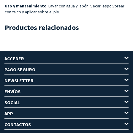
Uso y mantenimiento
: Lavar con agua y jabón. Secar, espolvorear
con talco y aplicar sobre el pie.
Productos relacionados
ACCEDER
PAGO SEGURO
NEWSLETTER
ENVÍOS
SOCIAL
APP
CONTACTOS