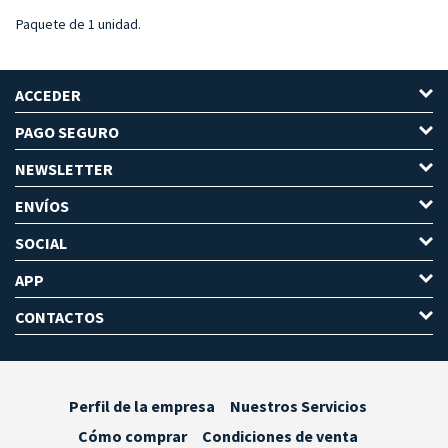
Paquete de 1 unidad.
ACCEDER
PAGO SEGURO
NEWSLETTER
ENVÍOS
SOCIAL
APP
CONTACTOS
Perfil de la empresa
Nuestros Servicios
Cómo comprar
Condiciones de venta