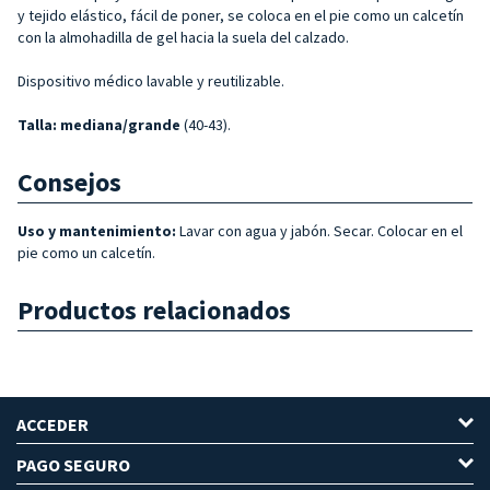
y tejido elástico, fácil de poner, se coloca en el pie como un calcetín
con la almohadilla de gel hacia la suela del calzado.
Dispositivo médico lavable y reutilizable.
Talla
: mediana/grande
(40-43).
Consejos
Uso y mantenimiento:
Lavar con agua y jabón. Secar. Colocar en el
pie como un calcetín.
Productos relacionados
ACCEDER
PAGO SEGURO