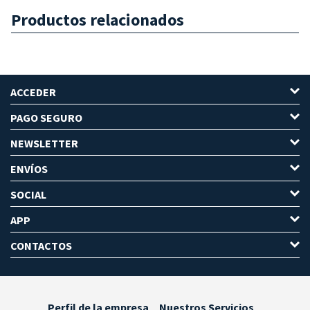
Productos relacionados
ACCEDER
PAGO SEGURO
NEWSLETTER
ENVÍOS
SOCIAL
APP
CONTACTOS
Perfil de la empresa
Nuestros Servicios