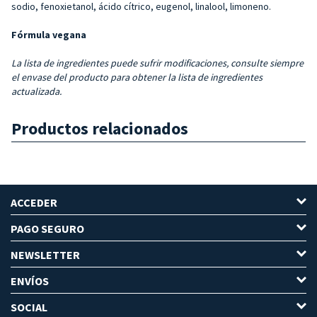
sodio, fenoxietanol, ácido cítrico, eugenol, linalool, limoneno.
Fórmula vegana
La lista de ingredientes puede sufrir modificaciones, consulte siempre
el envase del producto para obtener la lista de ingredientes
actualizada.
Productos relacionados
ACCEDER
PAGO SEGURO
NEWSLETTER
ENVÍOS
SOCIAL