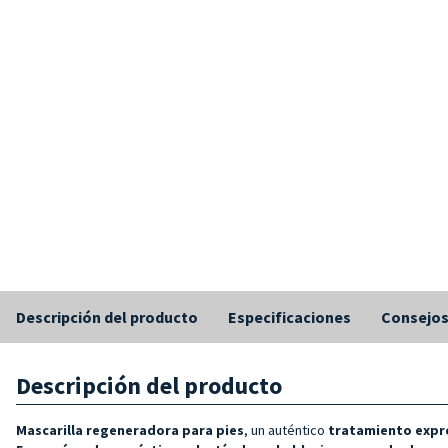
Descripción del producto
Especificaciones
Consejo
Descripción del producto
Mascarilla regeneradora para pies
, un auténtico
tratamiento expr