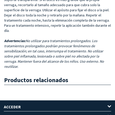
verruga, recortarlo al tamaño adecuado para que cubra solo la
superficie de la verruga. Utilizar el apósito para fijar el disco a la piel.
Dejar el disco toda la noche y retirarlo por la mañana. Repetir el
tratamiento cada noche, hasta la eliminación completa de la verruga.
Para un tratamiento intensivo, repetir la aplicación también durante el
día.
Advertencias:
No utilizar para tratamientos prolongados. Los
tratamientos prolongados podrían provocar fenómenos de
sensibilización; en tal caso, interrumpa el tratamiento. No utilizar
sobre piel inflamada, lesionada o sobre piel no afectada por la
verruga. Mantener fuera del alcance de los niños. Uso externo. No
reutilizar.
Productos relacionados
ACCEDER