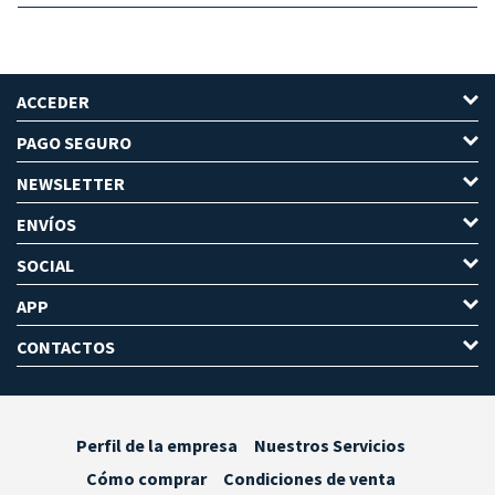
ACCEDER
PAGO SEGURO
NEWSLETTER
ENVÍOS
SOCIAL
APP
CONTACTOS
Perfil de la empresa
Nuestros Servicios
Cómo comprar
Condiciones de venta