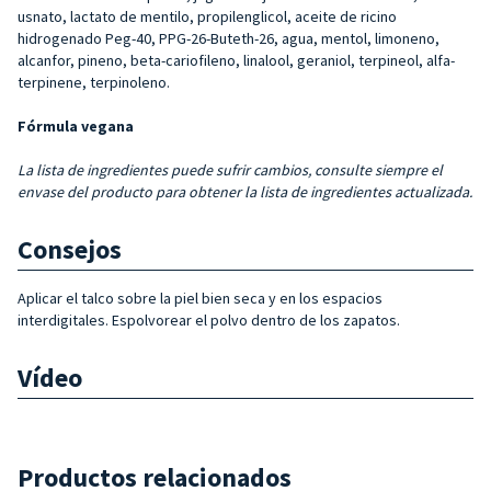
usnato, lactato de mentilo, propilenglicol, aceite de ricino
hidrogenado Peg-40, PPG-26-Buteth-26, agua, mentol, limoneno,
alcanfor, pineno, beta-cariofileno, linalool, geraniol, terpineol, alfa-
terpinene, terpinoleno.
Fórmula
vegana
La lista de ingredientes puede sufrir cambios, consulte siempre el
envase del producto para obtener la lista de ingredientes actualizada.
Consejos
Aplicar el talco sobre la piel bien seca y en los espacios
interdigitales. Espolvorear el polvo dentro de los zapatos.
Vídeo
Productos relacionados