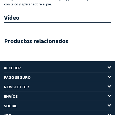
con talco y aplicar sobre el pie.
Vídeo
Productos relacionados
ACCEDER
PAGO SEGURO
NEWSLETTER
ENVÍOS
SOCIAL