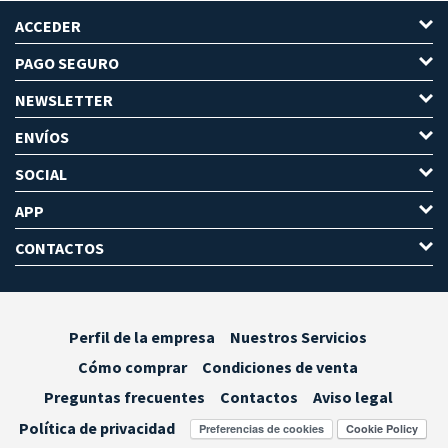
ACCEDER
PAGO SEGURO
NEWSLETTER
ENVÍOS
SOCIAL
APP
CONTACTOS
Perfil de la empresa
Nuestros Servicios
Cómo comprar
Condiciones de venta
Preguntas frecuentes
Contactos
Aviso legal
Política de privacidad
Preferencias de cookies