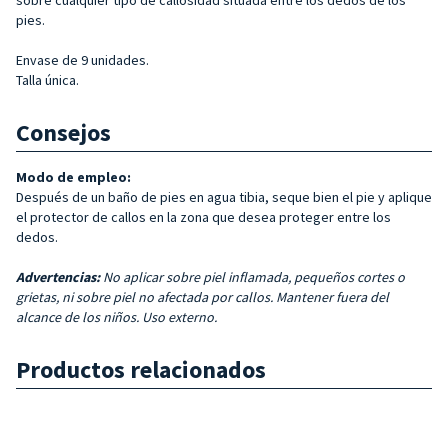
pies.
Envase de 9 unidades.
Talla única.
Consejos
Modo de empleo:
Después de un baño de pies en agua tibia, seque bien el pie y aplique
el protector de callos en la zona que desea proteger entre los
dedos.
Advertencias:
No aplicar sobre piel inflamada, pequeños cortes o
grietas, ni sobre piel no afectada por callos. Mantener fuera del
alcance de los niños. Uso externo.
Productos relacionados