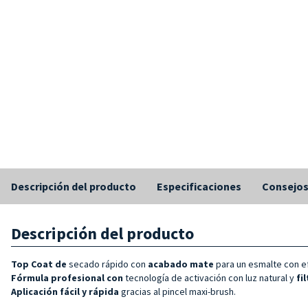
Descripción del producto
Especificaciones
Consejo
Descripción del producto
Top Coat de
secado rápido con
acabado mate
para un esmalte con e
Fórmula profesional con
tecnología de activación con luz natural y
fi
Aplicación fácil y rápida
gracias al pincel maxi-brush.