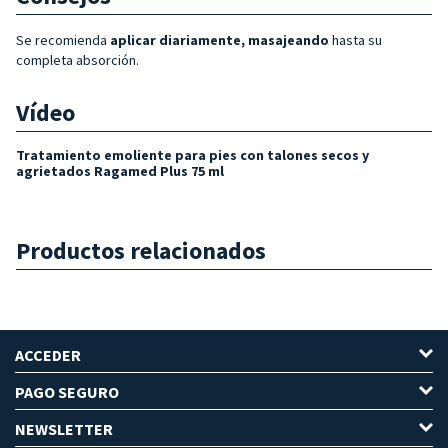
Se recomienda
aplicar diariamente, masajeando
hasta su
completa absorción.
Vídeo
Tratamiento emoliente para pies con talones secos y
agrietados Ragamed Plus 75 ml
Productos relacionados
ACCEDER
PAGO SEGURO
NEWSLETTER