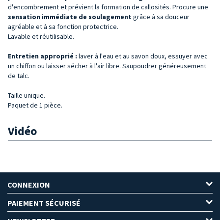
d'encombrement et prévient la formation de callosités. Procure une
sensation immédiate de soulagement
grâce à sa douceur
agréable et à sa fonction protectrice.
Lavable et réutilisable.
Entretien approprié :
laver à l'eau et au savon doux, essuyer avec
un chiffon ou laisser sécher à l'air libre. Saupoudrer généreusement
de talc.
Taille unique.
Paquet de 1 pièce.
Vidéo
CONNEXION
PAIEMENT SÉCURISÉ