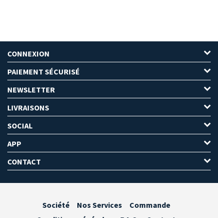
CONNEXION
PAIEMENT SÉCURISÉ
NEWSLETTER
LIVRAISONS
SOCIAL
APP
CONTACT
Société
Nos Services
Commande