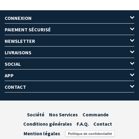
CONNEXION
PAIEMENT SÉCURISÉ
NEWSLETTER
LIVRAISONS
SOCIAL
APP
CONTACT
Société
Nos Services
Commande
Conditions générales
F.A.Q.
Contact
Mention légales