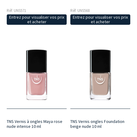
Réf: UNS571
Réf: UNS568
Entrez pour visualiser vos prix
Entrez pour visualiser vos prix
et acheter
et acheter
TNS Vernis à ongles Maya rose
TNS Vernis ongles Foundation
nude intense 10 ml
beige nude 10 ml