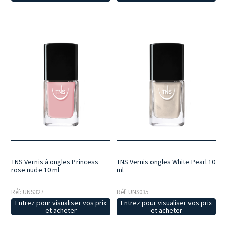
TNS Vernis à ongles Princess
TNS Vernis ongles White Pearl 10
rose nude 10 ml
ml
Réf: UNS327
Réf: UNS035
Entrez pour visualiser vos prix
Entrez pour visualiser vos prix
et acheter
et acheter