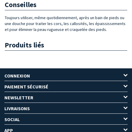
Conseilles
Toujours utiliser, même quotidiennement, après un bain de pieds ou
une douche pour traiter les cors, les callosités, les épaississements
et pour éliminer la peau rugueuse et craquelée des pieds.
Produits liés
CONNEXION
PAIEMENT SÉCURISÉ
NEWSLETTER
LIVRAISONS
SOCIAL
APP