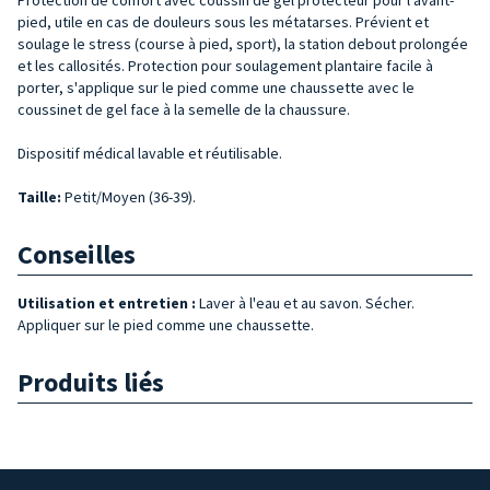
pied, utile en cas de douleurs sous les métatarses. Prévient et
soulage le stress (course à pied, sport), la station debout prolongée
et les callosités. Protection pour soulagement plantaire facile à
porter, s'applique sur le pied comme une chaussette avec le
coussinet de gel face à la semelle de la chaussure.
Dispositif médical lavable et réutilisable.
Taille
:
Petit/Moyen (36-39).
Conseilles
Utilisation et entretien :
Laver à l'eau et au savon. Sécher.
Appliquer sur le pied comme une chaussette.
Produits liés