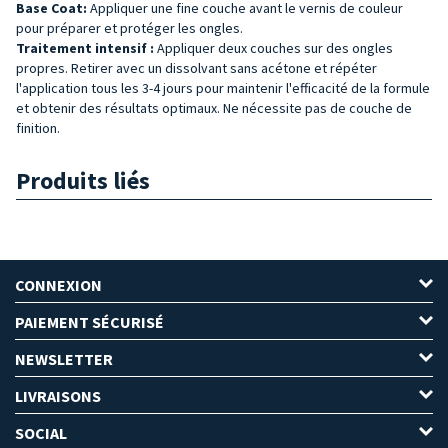
Base
Coat
:
Appliquer une fine couche avant le vernis de couleur
pour préparer et protéger les ongles.
Traitement intensif :
Appliquer deux couches sur des ongles
propres. Retirer avec un dissolvant sans acétone et répéter
l'application tous les 3-4 jours pour maintenir l'efficacité de la formule
et obtenir des résultats optimaux. Ne nécessite pas de couche de
finition.
Produits liés
CONNEXION
PAIEMENT SÉCURISÉ
NEWSLETTER
LIVRAISONS
SOCIAL