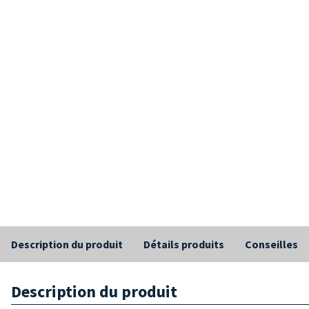
Description du produit
Détails produits
Conseilles
Description du produit