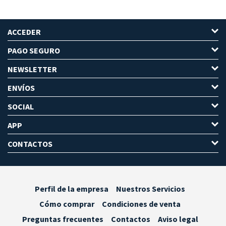
ACCEDER
PAGO SEGURO
NEWSLETTER
ENVÍOS
SOCIAL
APP
CONTACTOS
Perfil de la empresa
Nuestros Servicios
Cómo comprar
Condiciones de venta
Preguntas frecuentes
Contactos
Aviso legal