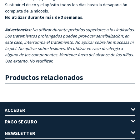
Sustituir el disco y el apósito todos los días hasta la desaparición
completa de la micosis.
No utilizar durante más de 3 semanas
.
Advertencias:
No utilizar durante periodos superiores a los indicados.
Los tratamientos prolongados pueden provocar sensibilización; en
este caso, interrumpa el tratamiento. No aplicar sobre las mucosas ni
la piel. No aplicar sobre lesiones. No utilizar en caso de alergia a
alguno de los componentes. Mantener fuera del alcance de los niños.
Uso externo. No reutilizar.
Productos relacionados
ACCEDER
PAGO SEGURO
NEWSLETTER