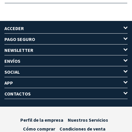
ACCEDER
PAGO SEGURO
NEWSLETTER
ENVÍOS
SOCIAL
APP
CONTACTOS
Perfil de la empresa
Nuestros Servicios
Cómo comprar
Condiciones de venta