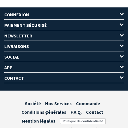
CONNEXION
PAIEMENT SÉCURISÉ
NEWSLETTER
LIVRAISONS
SOCIAL
APP
CONTACT
Société
Nos Services
Commande
Conditions générales
F.A.Q.
Contact
Mention légales