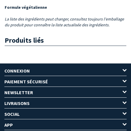
Formule végétalienne
La liste des ingrédients peut changer, consultez toujours l'emballage
du produit pour connaître la liste actualisée des ingrédients.
Produits liés
CONNEXION
PAIEMENT SÉCURISÉ
NEWSLETTER
LIVRAISONS
SOCIAL
APP