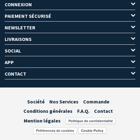
CONNEXION
PAIEMENT SÉCURISÉ
NEWSLETTER
LIVRAISONS
SOCIAL
APP
CONTACT
Société
Nos Services
Commande
Conditions générales
F.A.Q.
Contact
Mention légales
Préférences de cookies