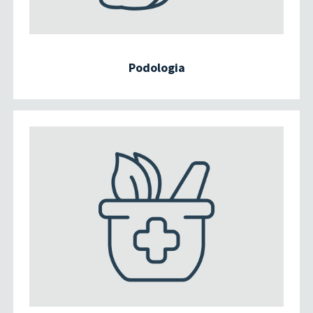
Podologia