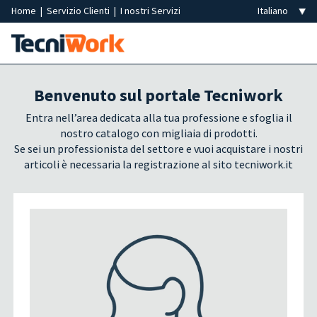
Home
|
Servizio Clienti
|
I nostri Servizi
Benvenuto sul portale Tecniwork
Entra nell’area dedicata alla tua professione e sfoglia il
nostro catalogo con migliaia di prodotti.
Se sei un professionista del settore e vuoi acquistare i nostri
articoli è necessaria la registrazione al sito tecniwork.it