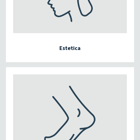
Estetica