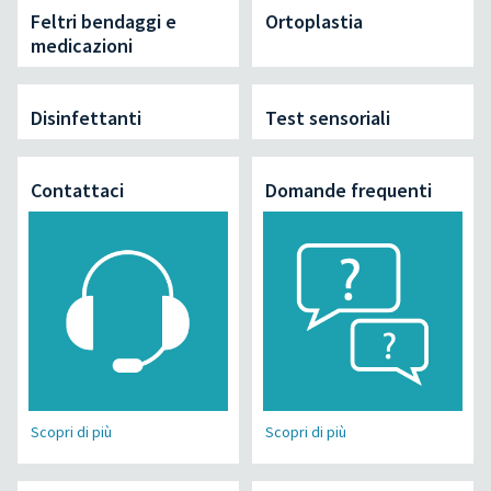
Feltri bendaggi e
Ortoplastia
medicazioni
Disinfettanti
Test sensoriali
Contattaci
Domande frequenti
Scopri di più
Scopri di più