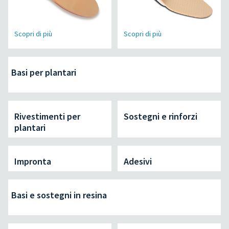
Scopri di più
Scopri di più
Basi per plantari
Rivestimenti per
Sostegni e rinforzi
plantari
Impronta
Adesivi
Basi e sostegni in resina