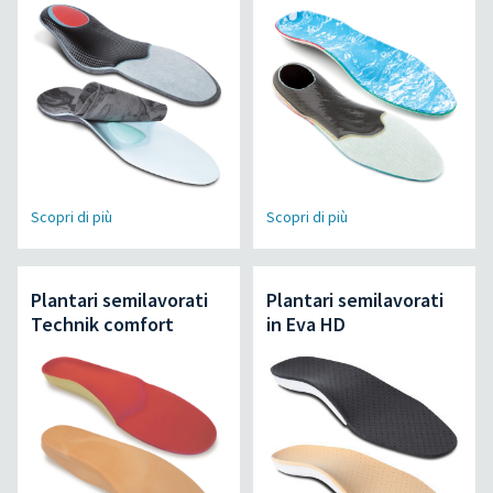
Scopri di più
Scopri di più
Plantari semilavorati
Plantari semilavorati
Technik comfort
in Eva HD