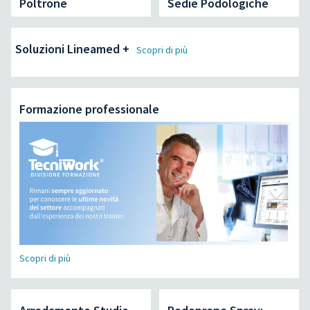
Poltrone
Sedie Podologiche
Soluzioni Lineamed +
Scopri di più
Formazione professionale
Scopri di più