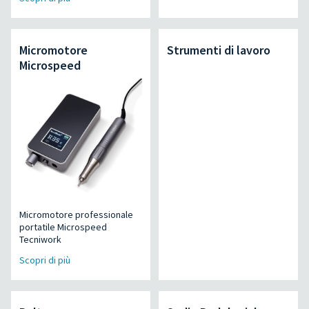
Micromotore
Strumenti di lavoro
Microspeed
Micromotore professionale
portatile Microspeed
Tecniwork
Scopri di più