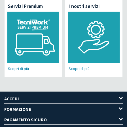
Servizi Premium
I nostri servizi
Scopri di più
Scopri di più
ACCEDI
FORMAZIONE
PAGAMENTO SICURO