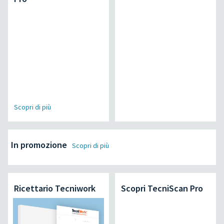
Scopri di più
In promozione
Scopri di più
Ricettario Tecniwork
Scopri TecniScan Pro