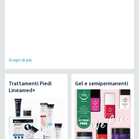
Scopri di più
Trattamenti Piedi
Gel e semipermanenti
Lineamed+