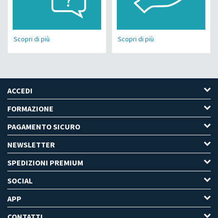
Scopri di più
Scopri di più
ACCEDI
FORMAZIONE
PAGAMENTO SICURO
NEWSLETTER
SPEDIZIONI PREMIUM
SOCIAL
APP
CONTATTI