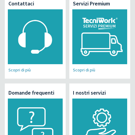
Contattaci
Servizi Premium
Scopri di più
Scopri di più
Domande frequenti
I nostri servizi