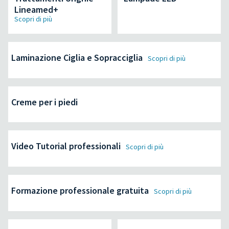
Lineamed+
Scopri di più
Laminazione Ciglia e Sopracciglia
Scopri di più
Creme per i piedi
Video Tutorial professionali
Scopri di più
Formazione professionale gratuita
Scopri di più