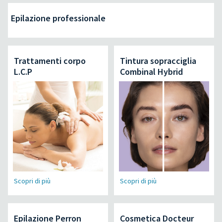
Epilazione professionale
Trattamenti corpo
Tintura sopracciglia
L.C.P
Combinal Hybrid
Scopri di più
Scopri di più
Epilazione Perron
Cosmetica Docteur