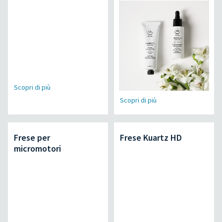
Scopri di più
Scopri di più
Frese per
Frese Kuartz HD
micromotori