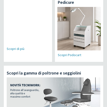
Pedicure
Scopri di più
Scopri Podocart
Scopri la gamma di poltrone e seggiolini