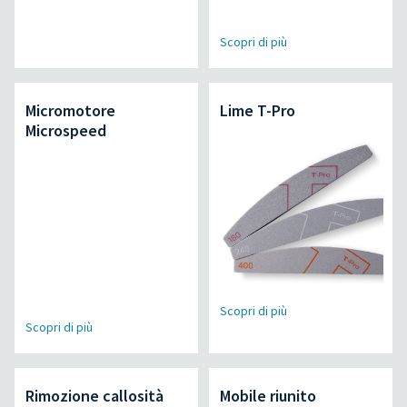
Scopri di più
Micromotore
Lime T-Pro
Microspeed
Scopri di più
Scopri di più
Rimozione callosità
Mobile riunito