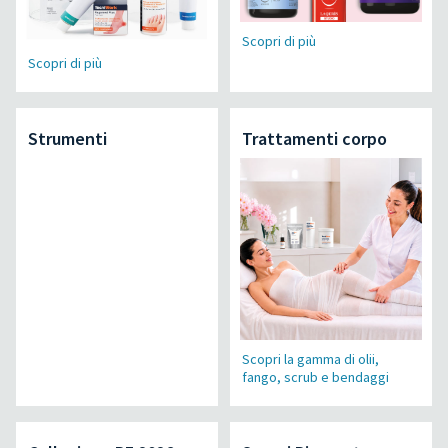
Scopri di più
Scopri di più
Strumenti
Trattamenti corpo
Scopri la gamma di olii,
fango, scrub e bendaggi