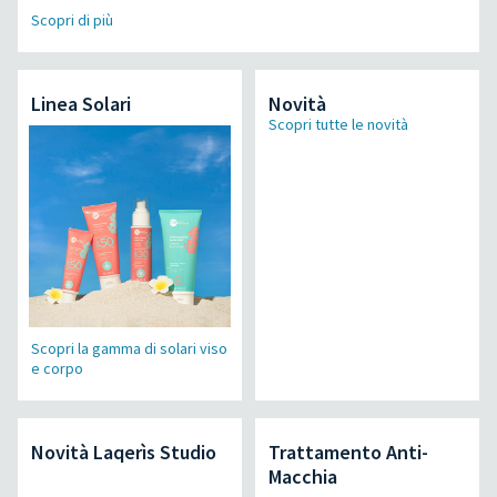
Scopri di più
Linea Solari
Novità
Scopri tutte le novità
Scopri la gamma di solari viso
e corpo
Novità Laqerìs Studio
Trattamento Anti-
Macchia