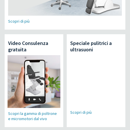
Scopri di più
Video Consulenza
Speciale pulitrici a
gratuita
ultrasuoni
Scopri di più
Scopri la gamma di poltrone
e micromotori dal vivo