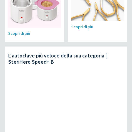
Scopri di più
Scopri di più
L'autoclave più veloce della sua categoria |
SteriHero Speed+ B