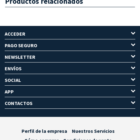
Productos relacionados
ACCEDER
PAGO SEGURO
NEWSLETTER
ENVÍOS
SOCIAL
APP
CONTACTOS
Perfil de la empresa
Nuestros Servicios