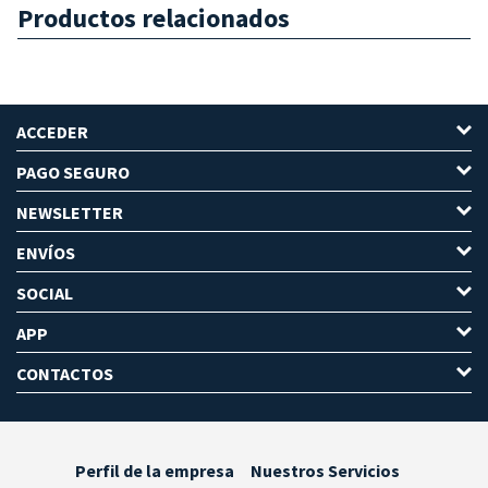
Productos relacionados
ACCEDER
PAGO SEGURO
NEWSLETTER
ENVÍOS
SOCIAL
APP
CONTACTOS
Perfil de la empresa
Nuestros Servicios