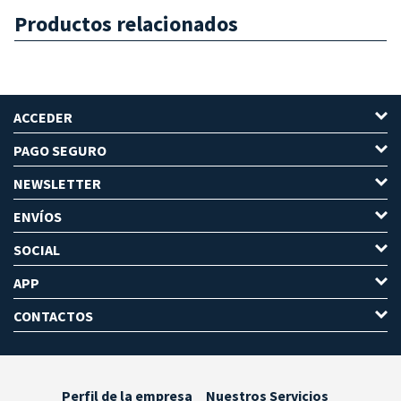
Productos relacionados
ACCEDER
PAGO SEGURO
NEWSLETTER
ENVÍOS
SOCIAL
APP
CONTACTOS
Perfil de la empresa
Nuestros Servicios