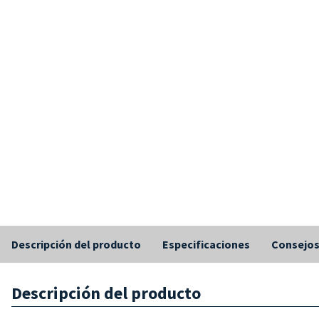
Descripción del producto
Especificaciones
Consejo
Descripción del producto