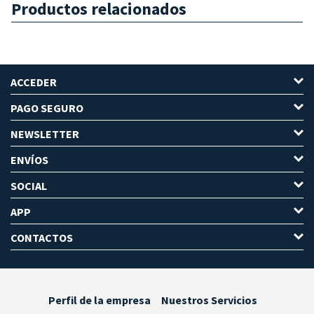
Productos relacionados
ACCEDER
PAGO SEGURO
NEWSLETTER
ENVÍOS
SOCIAL
APP
CONTACTOS
Perfil de la empresa
Nuestros Servicios