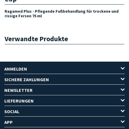
Ragamed Plus - Pflegende Fußbehandlung für trockene und
rissige Fersen 75 ml
Verwandte Produkte
ANMELDEN
SICHERE ZAHLUNGEN
NEWSLETTER
LIEFERUNGEN
SOCIAL
APP