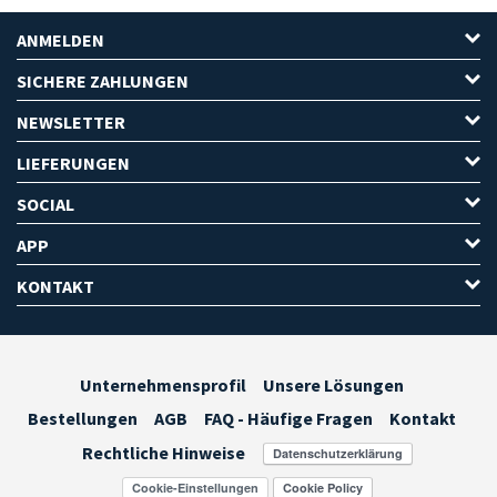
ANMELDEN
SICHERE ZAHLUNGEN
NEWSLETTER
LIEFERUNGEN
SOCIAL
APP
KONTAKT
Unternehmensprofil
Unsere Lösungen
Bestellungen
AGB
FAQ - Häufige Fragen
Kontakt
Rechtliche Hinweise
Cookie-Einstellungen